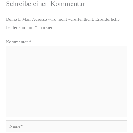
Schreibe einen Kommentar
Deine E-Mail-Adresse wird nicht veröffentlicht.
Erforderliche
Felder sind mit
*
markiert
Kommentar
*
Name*