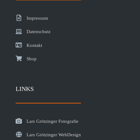
Impressum
Datenschutz
Kontakt
Shop
LINKS
Lars Grötzinger Fotografie
Lars Grötzinger WebDesign