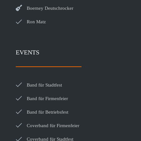
Boerney Deutschrocker
Ron Matz
EVENTS
Band für Stadtfest
Band für Firmenfeier
Band für Betriebsfest
Coverband für Firmenfeier
Coverband für Stadtfest