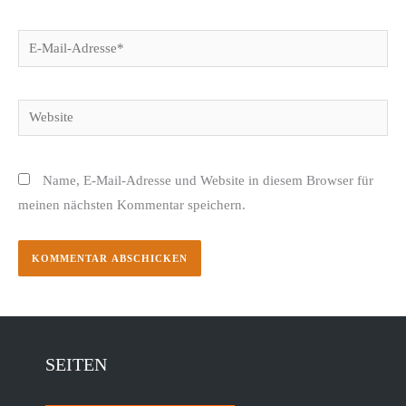
E-
Mail-
Adresse*
Website
Name, E-Mail-Adresse und Website in diesem Browser für
meinen nächsten Kommentar speichern.
SEITEN