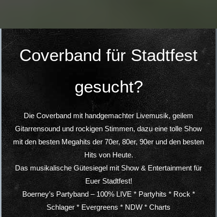
Coverband für Stadtfest
gesucht?
Die Coverband mit handgemachter Livemusik, geilem
Gitarrensound und rockigen Stimmen, dazu eine tolle Show
mit den besten Megahits der 70er, 80er, 90er und den besten
Hits von Heute.
Das musikalische Gütesiegel mit Show & Entertainment für
Euer Stadtfest!
Boerney’s Partyband – 100% LIVE * Partyhits * Rock *
Schlager * Evergreens * NDW * Charts