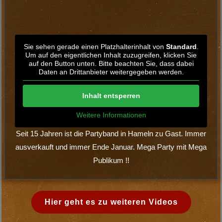
Boerney’s greatest Hits
Sie sehen gerade einen Platzhalterinhalt von
Spotify
. Um auf den eigentlichen Inhalt
zuzugreifen, klicken Sie auf den Button unten.
Bitte beachten Sie, dass dabei Daten an
Drittanbieter weitergegeben werden.
Inhalt entsperren
Weitere Informationen
‚