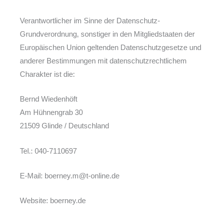
Verantwortlicher im Sinne der Datenschutz-
Grundverordnung, sonstiger in den Mitgliedstaaten der
Europäischen Union geltenden Datenschutzgesetze und
anderer Bestimmungen mit datenschutzrechtlichem
Charakter ist die:
Bernd Wiedenhöft
Am Hühnengrab 30
21509 Glinde / Deutschland
Tel.: 040-7110697
E-Mail: boerney.m@t-online.de
Website: boerney.de