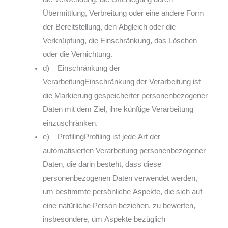
Übermittlung, Verbreitung oder eine andere Form
der Bereitstellung, den Abgleich oder die
Verknüpfung, die Einschränkung, das Löschen
oder die Vernichtung.
d) Einschränkung der
VerarbeitungEinschränkung der Verarbeitung ist
die Markierung gespeicherter personenbezogener
Daten mit dem Ziel, ihre künftige Verarbeitung
einzuschränken.
e) ProfilingProfiling ist jede Art der
automatisierten Verarbeitung personenbezogener
Daten, die darin besteht, dass diese
personenbezogenen Daten verwendet werden,
um bestimmte persönliche Aspekte, die sich auf
eine natürliche Person beziehen, zu bewerten,
insbesondere, um Aspekte bezüglich