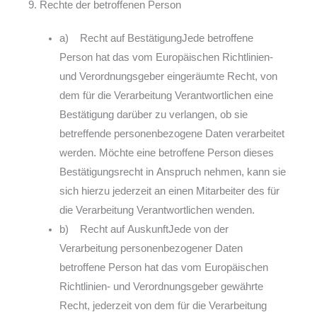
9. Rechte der betroffenen Person
a) Recht auf BestätigungJede betroffene
Person hat das vom Europäischen Richtlinien-
und Verordnungsgeber eingeräumte Recht, von
dem für die Verarbeitung Verantwortlichen eine
Bestätigung darüber zu verlangen, ob sie
betreffende personenbezogene Daten verarbeitet
werden. Möchte eine betroffene Person dieses
Bestätigungsrecht in Anspruch nehmen, kann sie
sich hierzu jederzeit an einen Mitarbeiter des für
die Verarbeitung Verantwortlichen wenden.
b) Recht auf AuskunftJede von der
Verarbeitung personenbezogener Daten
betroffene Person hat das vom Europäischen
Richtlinien- und Verordnungsgeber gewährte
Recht, jederzeit von dem für die Verarbeitung