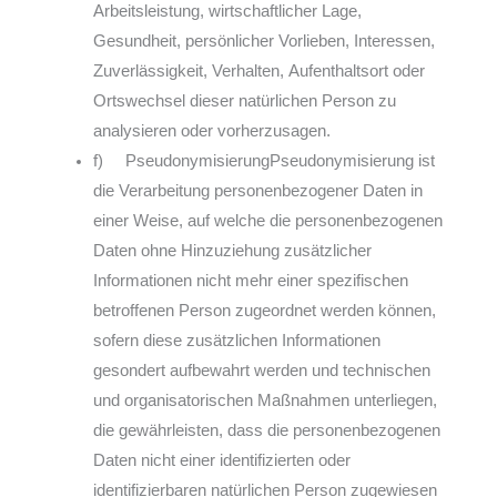
Arbeitsleistung, wirtschaftlicher Lage,
Gesundheit, persönlicher Vorlieben, Interessen,
Zuverlässigkeit, Verhalten, Aufenthaltsort oder
Ortswechsel dieser natürlichen Person zu
analysieren oder vorherzusagen.
f) PseudonymisierungPseudonymisierung ist
die Verarbeitung personenbezogener Daten in
einer Weise, auf welche die personenbezogenen
Daten ohne Hinzuziehung zusätzlicher
Informationen nicht mehr einer spezifischen
betroffenen Person zugeordnet werden können,
sofern diese zusätzlichen Informationen
gesondert aufbewahrt werden und technischen
und organisatorischen Maßnahmen unterliegen,
die gewährleisten, dass die personenbezogenen
Daten nicht einer identifizierten oder
identifizierbaren natürlichen Person zugewiesen