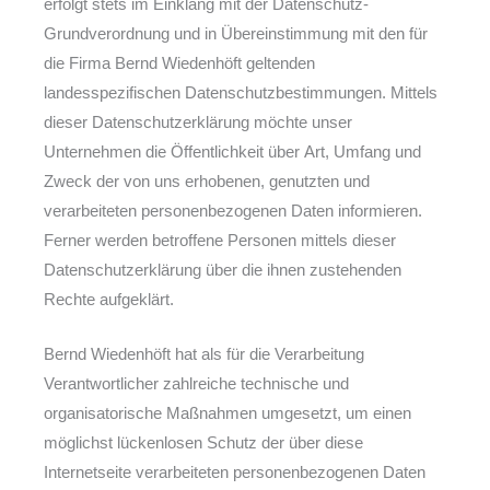
erfolgt stets im Einklang mit der Datenschutz-
Grundverordnung und in Übereinstimmung mit den für
die Firma Bernd Wiedenhöft geltenden
landesspezifischen Datenschutzbestimmungen. Mittels
dieser Datenschutzerklärung möchte unser
Unternehmen die Öffentlichkeit über Art, Umfang und
Zweck der von uns erhobenen, genutzten und
verarbeiteten personenbezogenen Daten informieren.
Ferner werden betroffene Personen mittels dieser
Datenschutzerklärung über die ihnen zustehenden
Rechte aufgeklärt.
Bernd Wiedenhöft hat als für die Verarbeitung
Verantwortlicher zahlreiche technische und
organisatorische Maßnahmen umgesetzt, um einen
möglichst lückenlosen Schutz der über diese
Internetseite verarbeiteten personenbezogenen Daten