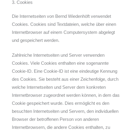
3. Cookies
Die Internetseiten von Bernd Wiedenhöft verwendet
Cookies. Cookies sind Textdateien, welche über einen
Internetbrowser auf einem Computersystem abgelegt
und gespeichert werden.
Zahlreiche Internetseiten und Server verwenden
Cookies. Viele Cookies enthalten eine sogenannte
Cookie-ID. Eine Cookie-ID ist eine eindeutige Kennung
des Cookies. Sie besteht aus einer Zeichenfolge, durch
welche Internetseiten und Server dem konkreten
Internetbrowser zugeordnet werden können, in dem das
Cookie gespeichert wurde. Dies ermöglicht es den
besuchten Internetseiten und Servern, den individuellen
Browser der betroffenen Person von anderen
Internetbrowsern, die andere Cookies enthalten, zu