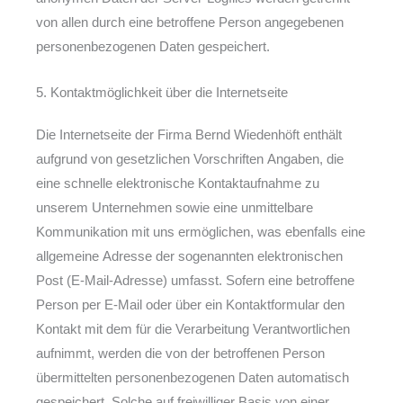
von allen durch eine betroffene Person angegebenen
personenbezogenen Daten gespeichert.
5. Kontaktmöglichkeit über die Internetseite
Die Internetseite der Firma Bernd Wiedenhöft enthält
aufgrund von gesetzlichen Vorschriften Angaben, die
eine schnelle elektronische Kontaktaufnahme zu
unserem Unternehmen sowie eine unmittelbare
Kommunikation mit uns ermöglichen, was ebenfalls eine
allgemeine Adresse der sogenannten elektronischen
Post (E-Mail-Adresse) umfasst. Sofern eine betroffene
Person per E-Mail oder über ein Kontaktformular den
Kontakt mit dem für die Verarbeitung Verantwortlichen
aufnimmt, werden die von der betroffenen Person
übermittelten personenbezogenen Daten automatisch
gespeichert. Solche auf freiwilliger Basis von einer