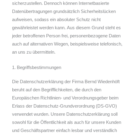
sicherzustellen. Dennoch können Internetbasierte
Datenübertragungen grundsätzlich Sicherheitslücken
aufweisen, sodass ein absoluter Schutz nicht
gewährleistet werden kann. Aus diesem Grund steht es
jeder betroffenen Person frei, personenbezogene Daten
auch auf alternativen Wegen, beispielsweise telefonisch,
an uns zu übermitteln.
1. Begriffsbestimmungen
Die Datenschutzerklärung der Firma Bernd Wiedenhöft
beruht auf den Begrifflichkeiten, die durch den
Europäischen Richtlinien- und Verordnungsgeber beim
Erlass der Datenschutz-Grundverordnung (DS-GVO)
verwendet wurden. Unsere Datenschutzerklärung soll
sowohl für die Öffentlichkeit als auch für unsere Kunden
und Geschäftspartner einfach lesbar und verständlich