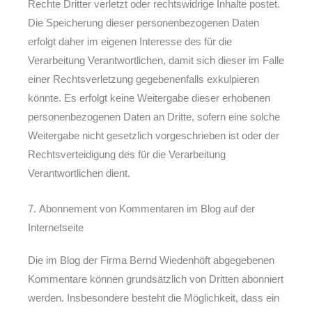
Rechte Dritter verletzt oder rechtswidrige Inhalte postet.
Die Speicherung dieser personenbezogenen Daten
erfolgt daher im eigenen Interesse des für die
Verarbeitung Verantwortlichen, damit sich dieser im Falle
einer Rechtsverletzung gegebenenfalls exkulpieren
könnte. Es erfolgt keine Weitergabe dieser erhobenen
personenbezogenen Daten an Dritte, sofern eine solche
Weitergabe nicht gesetzlich vorgeschrieben ist oder der
Rechtsverteidigung des für die Verarbeitung
Verantwortlichen dient.
7. Abonnement von Kommentaren im Blog auf der
Internetseite
Die im Blog der Firma Bernd Wiedenhöft abgegebenen
Kommentare können grundsätzlich von Dritten abonniert
werden. Insbesondere besteht die Möglichkeit, dass ein