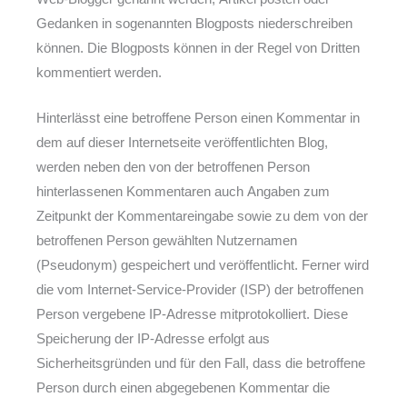
Gedanken in sogenannten Blogposts niederschreiben
können. Die Blogposts können in der Regel von Dritten
kommentiert werden.
Hinterlässt eine betroffene Person einen Kommentar in
dem auf dieser Internetseite veröffentlichten Blog,
werden neben den von der betroffenen Person
hinterlassenen Kommentaren auch Angaben zum
Zeitpunkt der Kommentareingabe sowie zu dem von der
betroffenen Person gewählten Nutzernamen
(Pseudonym) gespeichert und veröffentlicht. Ferner wird
die vom Internet-Service-Provider (ISP) der betroffenen
Person vergebene IP-Adresse mitprotokolliert. Diese
Speicherung der IP-Adresse erfolgt aus
Sicherheitsgründen und für den Fall, dass die betroffene
Person durch einen abgegebenen Kommentar die