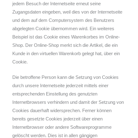
jedem Besuch der Internetseite erneut seine
Zugangsdaten eingeben, weil dies von der Internetseite
und dem auf dem Computersystem des Benutzers
abgelegten Cookie übernommen wird. Ein weiteres
Beispiel ist das Cookie eines Warenkorbes im Online-
Shop. Der Online-Shop merkt sich die Artikel, die ein
Kunde in den virtuellen Warenkorb gelegt hat, über ein
Cookie.
Die betroffene Person kann die Setzung von Cookies
durch unsere Internetseite jederzeit mittels einer
entsprechenden Einstellung des genutzten
Internetbrowsers verhindern und damit der Setzung von
Cookies dauerhaft widersprechen. Ferner können
bereits gesetzte Cookies jederzeit über einen
Internetbrowser oder andere Softwareprogramme
gelöscht werden. Dies ist in allen gängigen