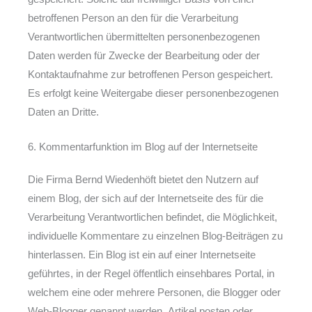
betroffenen Person an den für die Verarbeitung
Verantwortlichen übermittelten personenbezogenen
Daten werden für Zwecke der Bearbeitung oder der
Kontaktaufnahme zur betroffenen Person gespeichert.
Es erfolgt keine Weitergabe dieser personenbezogenen
Daten an Dritte.
6. Kommentarfunktion im Blog auf der Internetseite
Die Firma Bernd Wiedenhöft bietet den Nutzern auf
einem Blog, der sich auf der Internetseite des für die
Verarbeitung Verantwortlichen befindet, die Möglichkeit,
individuelle Kommentare zu einzelnen Blog-Beiträgen zu
hinterlassen. Ein Blog ist ein auf einer Internetseite
geführtes, in der Regel öffentlich einsehbares Portal, in
welchem eine oder mehrere Personen, die Blogger oder
Web-Blogger genannt werden, Artikel posten oder