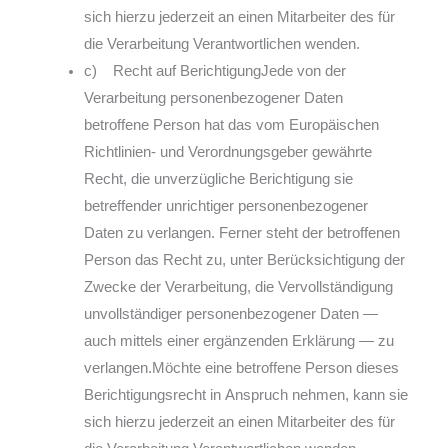
sich hierzu jederzeit an einen Mitarbeiter des für
die Verarbeitung Verantwortlichen wenden.
c) Recht auf BerichtigungJede von der
Verarbeitung personenbezogener Daten
betroffene Person hat das vom Europäischen
Richtlinien- und Verordnungsgeber gewährte
Recht, die unverzügliche Berichtigung sie
betreffender unrichtiger personenbezogener
Daten zu verlangen. Ferner steht der betroffenen
Person das Recht zu, unter Berücksichtigung der
Zwecke der Verarbeitung, die Vervollständigung
unvollständiger personenbezogener Daten —
auch mittels einer ergänzenden Erklärung — zu
verlangen.Möchte eine betroffene Person dieses
Berichtigungsrecht in Anspruch nehmen, kann sie
sich hierzu jederzeit an einen Mitarbeiter des für