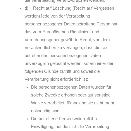
die Verarbeitung Verantwortlichen wenden.
d) Recht auf Löschung (Recht auf Vergessen
werden)Jede von der Verarbeitung
personenbezogener Daten betroffene Person hat
das vom Europäischen Richtlinien- und
Verordnungsgeber gewährte Recht, von dem
Verantwortlichen zu verlangen, dass die sie
betreffenden personenbezogenen Daten
unverzüglich gelöscht werden, sofern einer der
folgenden Gründe zutrifft und soweit die
Verarbeitung nicht erforderlich ist:
Die personenbezogenen Daten wurden für
solche Zwecke erhoben oder auf sonstige
Weise verarbeitet, für welche sie nicht mehr
notwendig sind.
Die betroffene Person widerruft ihre
Einwilligung, auf die sich die Verarbeitung