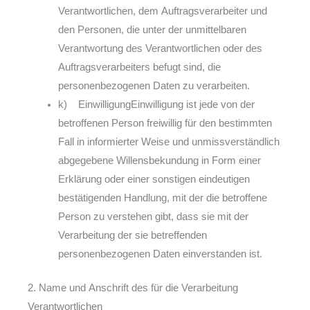
Verantwortlichen, dem Auftragsverarbeiter und
den Personen, die unter der unmittelbaren
Verantwortung des Verantwortlichen oder des
Auftragsverarbeiters befugt sind, die
personenbezogenen Daten zu verarbeiten.
k) EinwilligungEinwilligung ist jede von der
betroffenen Person freiwillig für den bestimmten
Fall in informierter Weise und unmissverständlich
abgegebene Willensbekundung in Form einer
Erklärung oder einer sonstigen eindeutigen
bestätigenden Handlung, mit der die betroffene
Person zu verstehen gibt, dass sie mit der
Verarbeitung der sie betreffenden
personenbezogenen Daten einverstanden ist.
2. Name und Anschrift des für die Verarbeitung
Verantwortlichen