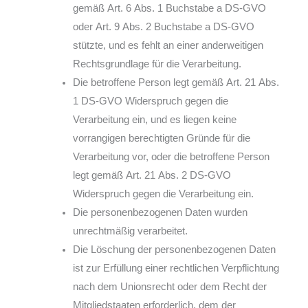
gemäß Art. 6 Abs. 1 Buchstabe a DS-GVO
oder Art. 9 Abs. 2 Buchstabe a DS-GVO
stützte, und es fehlt an einer anderweitigen
Rechtsgrundlage für die Verarbeitung.
Die betroffene Person legt gemäß Art. 21 Abs.
1 DS-GVO Widerspruch gegen die
Verarbeitung ein, und es liegen keine
vorrangigen berechtigten Gründe für die
Verarbeitung vor, oder die betroffene Person
legt gemäß Art. 21 Abs. 2 DS-GVO
Widerspruch gegen die Verarbeitung ein.
Die personenbezogenen Daten wurden
unrechtmäßig verarbeitet.
Die Löschung der personenbezogenen Daten
ist zur Erfüllung einer rechtlichen Verpflichtung
nach dem Unionsrecht oder dem Recht der
Mitgliedstaaten erforderlich, dem der