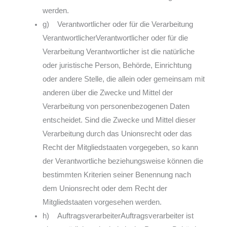
werden.
g) Verantwortlicher oder für die Verarbeitung
VerantwortlicherVerantwortlicher oder für die
Verarbeitung Verantwortlicher ist die natürliche
oder juristische Person, Behörde, Einrichtung
oder andere Stelle, die allein oder gemeinsam mit
anderen über die Zwecke und Mittel der
Verarbeitung von personenbezogenen Daten
entscheidet. Sind die Zwecke und Mittel dieser
Verarbeitung durch das Unionsrecht oder das
Recht der Mitgliedstaaten vorgegeben, so kann
der Verantwortliche beziehungsweise können die
bestimmten Kriterien seiner Benennung nach
dem Unionsrecht oder dem Recht der
Mitgliedstaaten vorgesehen werden.
h) AuftragsverarbeiterAuftragsverarbeiter ist