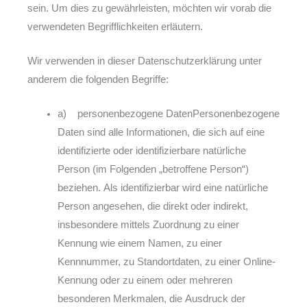
sein. Um dies zu gewährleisten, möchten wir vorab die
verwendeten Begrifflichkeiten erläutern.
Wir verwenden in dieser Datenschutzerklärung unter
anderem die folgenden Begriffe:
a) personenbezogene DatenPersonenbezogene
Daten sind alle Informationen, die sich auf eine
identifizierte oder identifizierbare natürliche
Person (im Folgenden „betroffene Person“)
beziehen. Als identifizierbar wird eine natürliche
Person angesehen, die direkt oder indirekt,
insbesondere mittels Zuordnung zu einer
Kennung wie einem Namen, zu einer
Kennnummer, zu Standortdaten, zu einer Online-
Kennung oder zu einem oder mehreren
besonderen Merkmalen, die Ausdruck der