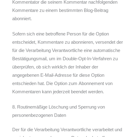
Kommentator die seinem Kommentar nachfolgenden
Kommentare zu einem bestimmten Blog-Beitrag
abonniert.
Sofern sich eine betroffene Person für die Option
entscheidet, Kommentare zu abonnieren, versendet der
für die Verarbeitung Verantwortliche eine automatische
Bestätigungsmail, um im Double-Opt-In-Verfahren zu
überprüfen, ob sich wirklich der Inhaber der
angegebenen E-Mail-Adresse für diese Option
entschieden hat. Die Option zum Abonnement von
Kommentaren kann jederzeit beendet werden.
8. Routinemäßige Löschung und Sperrung von
personenbezogenen Daten
Der für die Verarbeitung Verantwortliche verarbeitet und