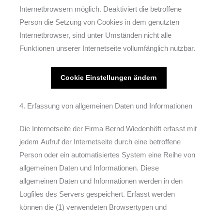
Internetbrowsern möglich. Deaktiviert die betroffene
Person die Setzung von Cookies in dem genutzten
Internetbrowser, sind unter Umständen nicht alle
Funktionen unserer Internetseite vollumfänglich nutzbar.
Cookie Einstellungen ändern
4. Erfassung von allgemeinen Daten und Informationen
Die Internetseite der Firma Bernd Wiedenhöft erfasst mit
jedem Aufruf der Internetseite durch eine betroffene
Person oder ein automatisiertes System eine Reihe von
allgemeinen Daten und Informationen. Diese
allgemeinen Daten und Informationen werden in den
Logfiles des Servers gespeichert. Erfasst werden
können die (1) verwendeten Browsertypen und