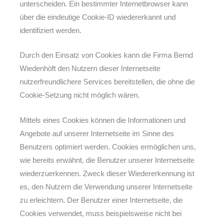
unterscheiden. Ein bestimmter Internetbrowser kann
über die eindeutige Cookie-ID wiedererkannt und
identifiziert werden.
Durch den Einsatz von Cookies kann die Firma Bernd
Wiedenhöft den Nutzern dieser Internetseite
nutzerfreundlichere Services bereitstellen, die ohne die
Cookie-Setzung nicht möglich wären.
Mittels eines Cookies können die Informationen und
Angebote auf unserer Internetseite im Sinne des
Benutzers optimiert werden. Cookies ermöglichen uns,
wie bereits erwähnt, die Benutzer unserer Internetseite
wiederzuerkennen. Zweck dieser Wiedererkennung ist
es, den Nutzern die Verwendung unserer Internetseite
zu erleichtern. Der Benutzer einer Internetseite, die
Cookies verwendet, muss beispielsweise nicht bei