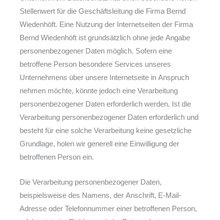
Stellenwert für die Geschäftsleitung die Firma Bernd
Wiedenhöft. Eine Nutzung der Internetseiten der Firma
Bernd Wiedenhöft ist grundsätzlich ohne jede Angabe
personenbezogener Daten möglich. Sofern eine
betroffene Person besondere Services unseres
Unternehmens über unsere Internetseite in Anspruch
nehmen möchte, könnte jedoch eine Verarbeitung
personenbezogener Daten erforderlich werden. Ist die
Verarbeitung personenbezogener Daten erforderlich und
besteht für eine solche Verarbeitung keine gesetzliche
Grundlage, holen wir generell eine Einwilligung der
betroffenen Person ein.
Die Verarbeitung personenbezogener Daten,
beispielsweise des Namens, der Anschrift, E-Mail-
Adresse oder Telefonnummer einer betroffenen Person,