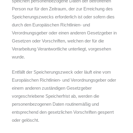
speichert personenbezogene Daten der betroffenen
Person nur für den Zeitraum, der zur Erreichung des
Speicherungszwecks erforderlich ist oder sofern dies
durch den Europäischen Richtlinien- und
Verordnungsgeber oder einen anderen Gesetzgeber in
Gesetzen oder Vorschriften, welchen der für die
Verarbeitung Verantwortliche unterliegt, vorgesehen
wurde.
Entfällt der Speicherungszweck oder läuft eine vom
Europäischen Richtlinien- und Verordnungsgeber oder
einem anderen zuständigen Gesetzgeber
vorgeschriebene Speicherfrist ab, werden die
personenbezogenen Daten routinemäßig und
entsprechend den gesetzlichen Vorschriften gesperrt
oder gelöscht.