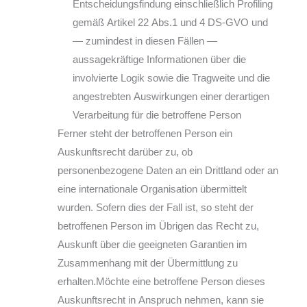
Entscheidungsfindung einschließlich Profiling
gemäß Artikel 22 Abs.1 und 4 DS-GVO und
— zumindest in diesen Fällen —
aussagekräftige Informationen über die
involvierte Logik sowie die Tragweite und die
angestrebten Auswirkungen einer derartigen
Verarbeitung für die betroffene Person
Ferner steht der betroffenen Person ein
Auskunftsrecht darüber zu, ob
personenbezogene Daten an ein Drittland oder an
eine internationale Organisation übermittelt
wurden. Sofern dies der Fall ist, so steht der
betroffenen Person im Übrigen das Recht zu,
Auskunft über die geeigneten Garantien im
Zusammenhang mit der Übermittlung zu
erhalten.Möchte eine betroffene Person dieses
Auskunftsrecht in Anspruch nehmen, kann sie