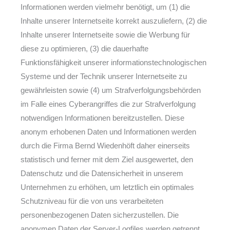
Informationen werden vielmehr benötigt, um (1) die
Inhalte unserer Internetseite korrekt auszuliefern, (2) die
Inhalte unserer Internetseite sowie die Werbung für
diese zu optimieren, (3) die dauerhafte
Funktionsfähigkeit unserer informationstechnologischen
Systeme und der Technik unserer Internetseite zu
gewährleisten sowie (4) um Strafverfolgungsbehörden
im Falle eines Cyberangriffes die zur Strafverfolgung
notwendigen Informationen bereitzustellen. Diese
anonym erhobenen Daten und Informationen werden
durch die Firma Bernd Wiedenhöft daher einerseits
statistisch und ferner mit dem Ziel ausgewertet, den
Datenschutz und die Datensicherheit in unserem
Unternehmen zu erhöhen, um letztlich ein optimales
Schutzniveau für die von uns verarbeiteten
personenbezogenen Daten sicherzustellen. Die
anonymen Daten der Server-Logfiles werden getrennt