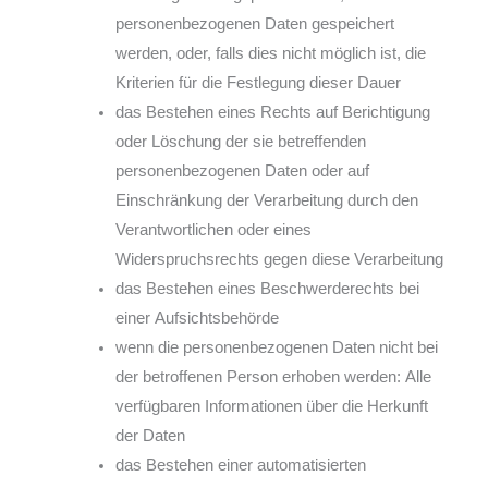
personenbezogenen Daten gespeichert
werden, oder, falls dies nicht möglich ist, die
Kriterien für die Festlegung dieser Dauer
das Bestehen eines Rechts auf Berichtigung
oder Löschung der sie betreffenden
personenbezogenen Daten oder auf
Einschränkung der Verarbeitung durch den
Verantwortlichen oder eines
Widerspruchsrechts gegen diese Verarbeitung
das Bestehen eines Beschwerderechts bei
einer Aufsichtsbehörde
wenn die personenbezogenen Daten nicht bei
der betroffenen Person erhoben werden: Alle
verfügbaren Informationen über die Herkunft
der Daten
das Bestehen einer automatisierten