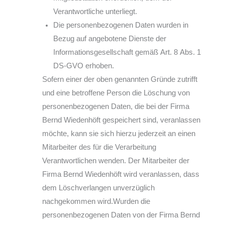
Verantwortliche unterliegt.
Die personenbezogenen Daten wurden in
Bezug auf angebotene Dienste der
Informationsgesellschaft gemäß Art. 8 Abs. 1
DS-GVO erhoben.
Sofern einer der oben genannten Gründe zutrifft
und eine betroffene Person die Löschung von
personenbezogenen Daten, die bei der Firma
Bernd Wiedenhöft gespeichert sind, veranlassen
möchte, kann sie sich hierzu jederzeit an einen
Mitarbeiter des für die Verarbeitung
Verantwortlichen wenden. Der Mitarbeiter der
Firma Bernd Wiedenhöft wird veranlassen, dass
dem Löschverlangen unverzüglich
nachgekommen wird.Wurden die
personenbezogenen Daten von der Firma Bernd