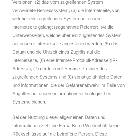
Versionen, (2) das vom zugreifenden System
verwendete Betriebssystem, (3) die Internetseite, von
welcher ein zugreifendes System auf unsere
Internetseite gelangt (sogenannte Referrer), (4) die
Unterwebseiten, welche über ein zugreifendes System
auf unserer Internetseite angesteuert werden, (5) das
Datum und die Uhrzeit eines Zugriffs auf die
Internetseite, (6) eine Internet-Protokoll-Adresse (IP-
Adresse), (7) der Internet-Service-Provider des
zugreifenden Systems und (8) sonstige ähnliche Daten
und Informationen, die der Gefahrenabwehr im Falle von
Angriffen auf unsere informationstechnologischen
Systeme dienen.
Bei der Nutzung dieser allgemeinen Daten und
Informationen zieht die Firma Bernd Wiedenhöft keine
Rückschlüsse auf die betroffene Person. Diese