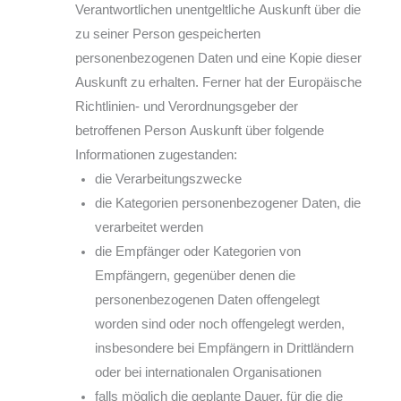
Verantwortlichen unentgeltliche Auskunft über die
zu seiner Person gespeicherten
personenbezogenen Daten und eine Kopie dieser
Auskunft zu erhalten. Ferner hat der Europäische
Richtlinien- und Verordnungsgeber der
betroffenen Person Auskunft über folgende
Informationen zugestanden:
die Verarbeitungszwecke
die Kategorien personenbezogener Daten, die
verarbeitet werden
die Empfänger oder Kategorien von
Empfängern, gegenüber denen die
personenbezogenen Daten offengelegt
worden sind oder noch offengelegt werden,
insbesondere bei Empfängern in Drittländern
oder bei internationalen Organisationen
falls möglich die geplante Dauer, für die die