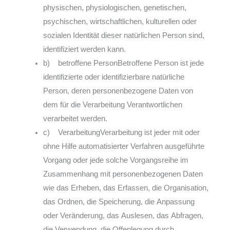
physischen, physiologischen, genetischen,
psychischen, wirtschaftlichen, kulturellen oder
sozialen Identität dieser natürlichen Person sind,
identifiziert werden kann.
b) betroffene PersonBetroffene Person ist jede
identifizierte oder identifizierbare natürliche
Person, deren personenbezogene Daten von
dem für die Verarbeitung Verantwortlichen
verarbeitet werden.
c) VerarbeitungVerarbeitung ist jeder mit oder
ohne Hilfe automatisierter Verfahren ausgeführte
Vorgang oder jede solche Vorgangsreihe im
Zusammenhang mit personenbezogenen Daten
wie das Erheben, das Erfassen, die Organisation,
das Ordnen, die Speicherung, die Anpassung
oder Veränderung, das Auslesen, das Abfragen,
die Verwendung, die Offenlegung durch