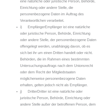
eine natürliche oder juristische Person, Behörde,
Einrichtung oder andere Stelle, die
personenbezogene Daten im Auftrag des
Verantwortlichen verarbeitet.
i) EmpfängerEmpfänger ist eine natürliche
oder juristische Person, Behörde, Einrichtung
oder andere Stelle, der personenbezogene Daten
offengelegt werden, unabhängig davon, ob es
sich bei ihr um einen Dritten handelt oder nicht.
Behörden, die im Rahmen eines bestimmten
Untersuchungsauftrags nach dem Unionsrecht
oder dem Recht der Mitgliedstaaten
möglicherweise personenbezogene Daten
erhalten, gelten jedoch nicht als Empfänger.
j) DritterDritter ist eine natürliche oder
juristische Person, Behörde, Einrichtung oder
andere Stelle außer der betroffenen Person, dem